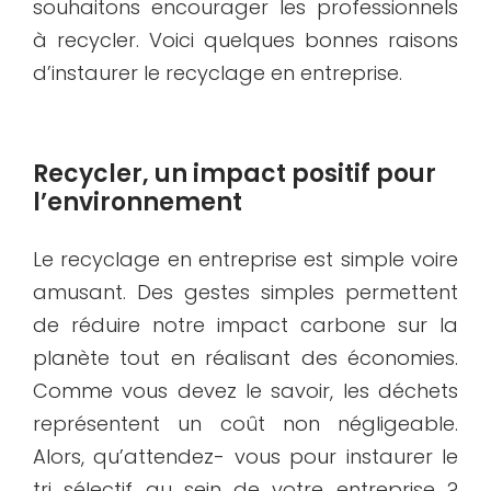
souhaitons encourager les professionnels
à recycler. Voici quelques bonnes raisons
d’instaurer le recyclage en entreprise.
Recycler, un impact positif pour
l’environnement
Le recyclage en entreprise est simple voire
amusant. Des gestes simples permettent
de réduire notre impact carbone sur la
planète tout en réalisant des économies.
Comme vous devez le savoir, les déchets
représentent un coût non négligeable.
Alors, qu’attendez- vous pour instaurer le
tri sélectif au sein de votre entreprise ?