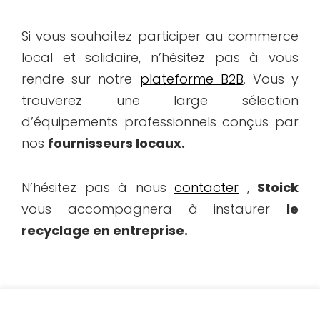
Si vous souhaitez participer au commerce
local et solidaire, n’hésitez pas à vous
rendre sur notre
plateforme B2B
. Vous y
trouverez une large sélection
d’équipements professionnels conçus par
nos
fournisseurs locaux.
N’hésitez pas à nous
contacter
,
Stoick
vous accompagnera à instaurer
le
recyclage en entreprise.