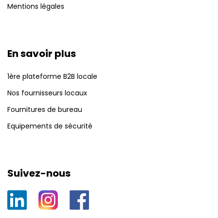
Mentions légales
En savoir plus
1ère plateforme B2B locale
Nos fournisseurs locaux
Fournitures de bureau
Equipements de sécurité
Suivez-nous