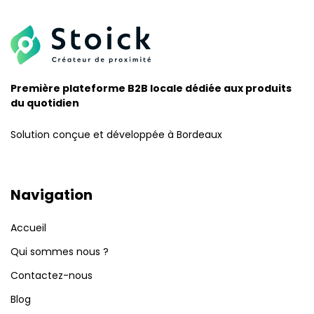
Première plateforme B2B locale dédiée aux produits
du quotidien
Solution conçue et développée à Bordeaux
Navigation
Accueil
Qui sommes nous ?
Contactez-nous
Blog