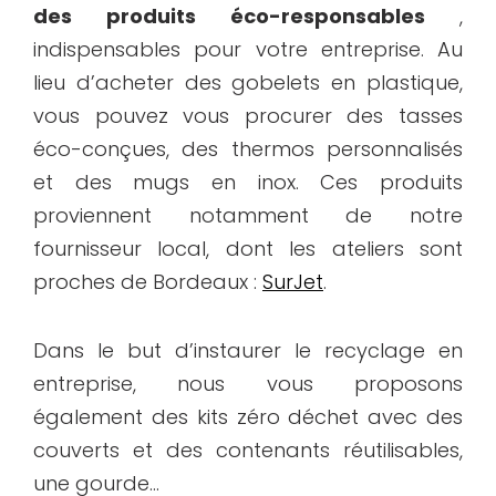
des produits éco-responsables
,
indispensables pour votre entreprise. Au
lieu d’acheter des gobelets en plastique,
vous pouvez vous procurer des tasses
éco-conçues, des thermos personnalisés
et des mugs en inox. Ces produits
proviennent notamment de notre
fournisseur local, dont les ateliers sont
proches de Bordeaux :
SurJet
.
Dans le but d’instaurer le recyclage en
entreprise, nous vous proposons
également des kits zéro déchet avec des
couverts et des contenants réutilisables,
une gourde…