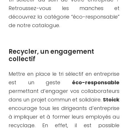
Retroussez-vous les manches et
découvrez la catégorie “éco-responsable”
de notre catalogue.
Recycler, un engagement
collectif
Mettre en place le tri sélectif en entreprise
est un geste
éco-responsable
permettant d’engager vos collaborateurs
dans un projet commun et solidaire.
Stoick
encourage tous les dirigeants d’entreprise
à impliquer et à former leurs employés au
recyclage. En effet, il est possible