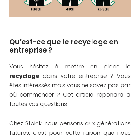
Qu’est-ce que le recyclage en
entreprise ?
Vous hésitez à mettre en place le
recyclage
dans votre entreprise ? Vous
êtes intéressés mais vous ne savez pas par
où commencer ? Cet article répondra à
toutes vos questions.
Chez Stoick, nous pensons aux générations
futures, c’est pour cette raison que nous