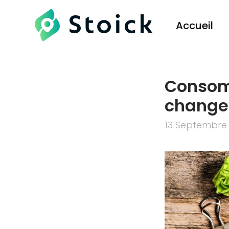
Accueil
Consomm
change
13 Septembre