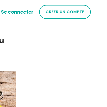
Se connecter
CRÉER UN COMPTE
u